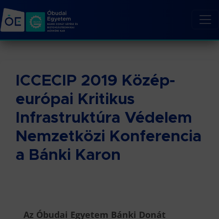
ICCECIP 2019 Közép-
európai Kritikus
Infrastruktúra Védelem
Nemzetközi Konferencia
a Bánki Karon
Az Óbudai Egyetem Bánki Donát