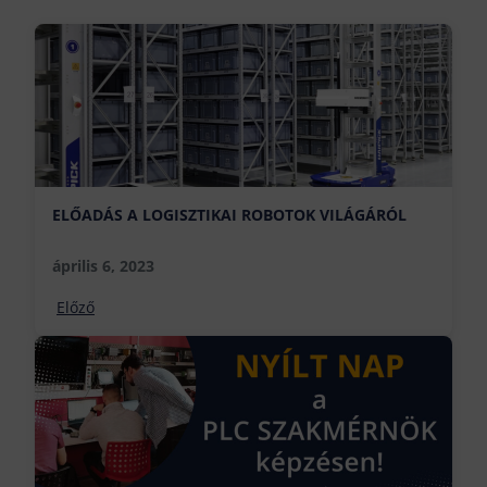
ELŐADÁS A LOGISZTIKAI ROBOTOK VILÁGÁRÓL
április 6, 2023
Előző