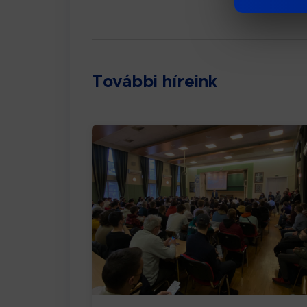
További híreink