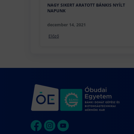
NAGY SIKERT ARATOTT BÁNKIS NYÍLT
NAPUNK
december 14, 2021
Előző