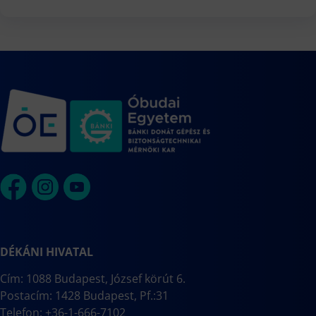
DÉKÁNI HIVATAL
Cím: 1088 Budapest, József körút 6.
Postacím: 1428 Budapest, Pf.:31
Telefon: +36-1-666-7102