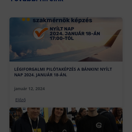
LÉGIFORGALMI PILÓTAKÉPZÉS A BÁNKIN! NYÍLT
NAP 2024. JANUÁR 18-ÁN.
január 12, 2024
Előző