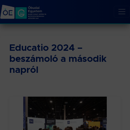
Educatio 2024 –
beszámoló a második
napról