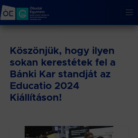
Köszönjük, hogy ilyen
sokan kerestétek fel a
Bánki Kar standját az
Educatio 2024
Kiállításon!